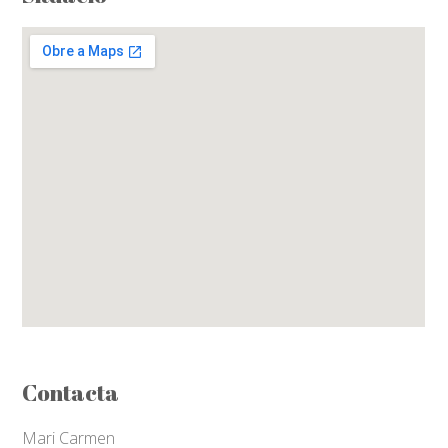
Contacta
Mari Carmen