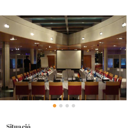
Situació