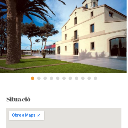
Situació