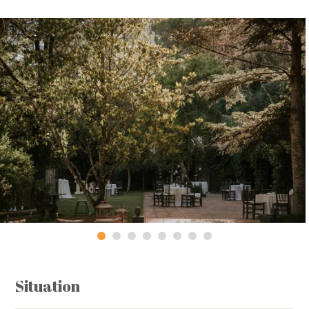
Situation