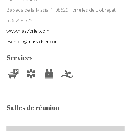
Baixada de la Masia, 1, 08629 Torrelles de Llobregat
626 258 325
www.masvidrier.com
eventos@masvidrier.com
Services
Salles de réunion