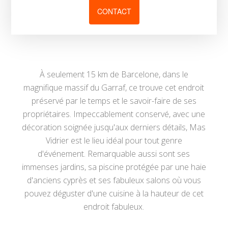
CONTACT
À seulement 15 km de Barcelone, dans le
magnifique massif du Garraf, ce trouve cet endroit
préservé par le temps et le savoir-faire de ses
propriétaires. Impeccablement conservé, avec une
décoration soignée jusqu'aux derniers détails, Mas
Vidrier est le lieu idéal pour tout genre
d'événement. Remarquable aussi sont ses
immenses jardins, sa piscine protégée par une haie
d'anciens cyprès et ses fabuleux salons où vous
pouvez déguster d'une cuisine à la hauteur de cet
endroit fabuleux.