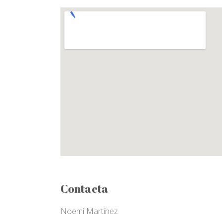
Contacta
Noemi Martínez