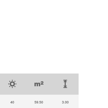
40
59.50
3.00