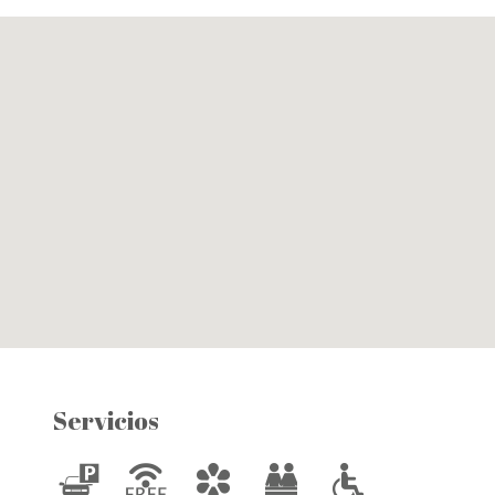
Servicios