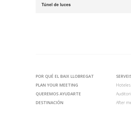
Túnel de luces
POR QUÉ EL BAIX LLOBREGAT
SERVEI
PLAN YOUR MEETING
Hoteles
QUEREMOS AYUDARTE
Auditori
DESTINACIÓN
After m