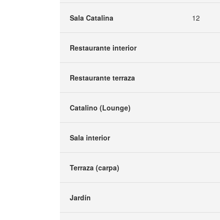
Sala Catalina
12
Restaurante interior
Restaurante terraza
Catalino (Lounge)
Sala interior
Terraza (carpa)
Jardín