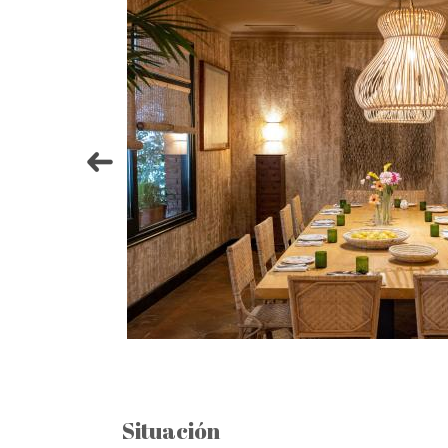
Situación