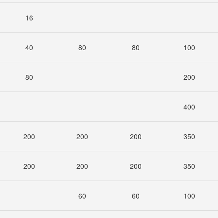
16
40
80
80
100
80
200
400
200
200
200
350
200
200
200
350
60
60
100