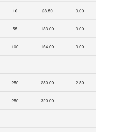
16
28.50
3.00
55
183.00
3.00
100
164.00
3.00
250
280.00
2.80
250
320.00